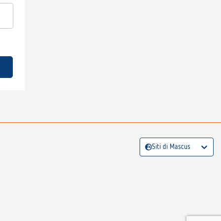
Siti di Mascus