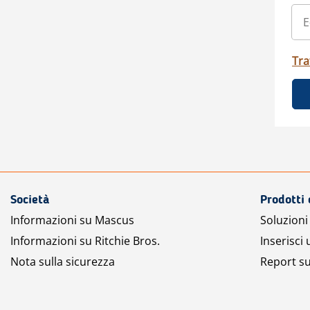
Tra
Società
Prodotti 
Informazioni su Mascus
Soluzioni 
Informazioni su Ritchie Bros.
Inserisci
Nota sulla sicurezza
Report su