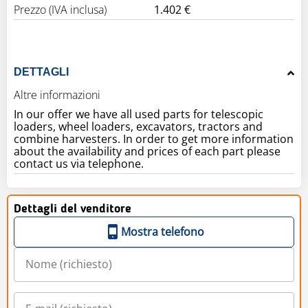
Prezzo (IVA inclusa)
1.402 €
DETTAGLI
Altre informazioni
In our offer we have all used parts for telescopic
loaders, wheel loaders, excavators, tractors and
combine harvesters. In order to get more information
about the availability and prices of each part please
contact us via telephone.
Dettagli del venditore
Mostra telefono