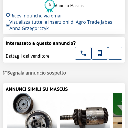
4
Anni su Mascus
Ricevi notifiche via email
Visualizza tutte le inserzioni di Agro Trade Jabes
Anna Grzegorczyk
Interessato a questo annuncio?
Dettagli del venditore
Segnala annuncio sospetto
ANNUNCI SIMILI SU MASCUS