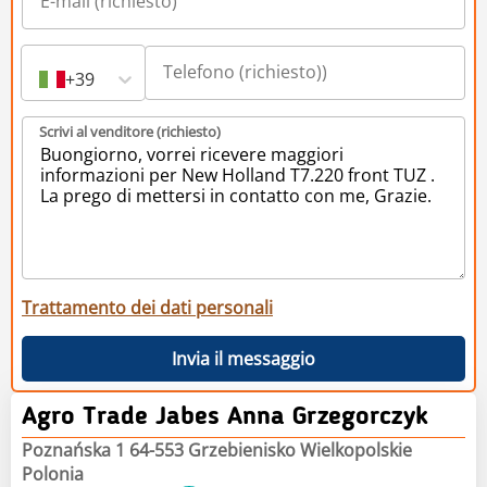
+39
Scrivi al venditore (richiesto)
Trattamento dei dati personali
Invia il messaggio
Agro Trade Jabes Anna Grzegorczyk
Poznańska 1 64-553 Grzebienisko Wielkopolskie
Polonia