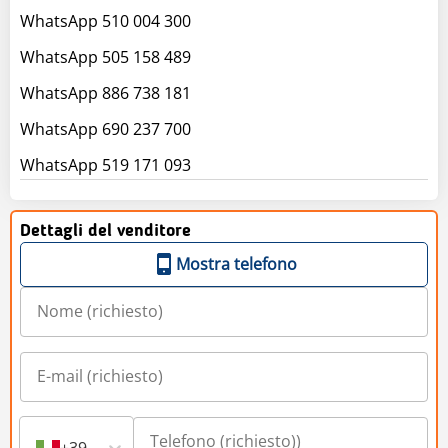
WhatsApp 510 004 300
WhatsApp 505 158 489
WhatsApp 886 738 181
WhatsApp 690 237 700
WhatsApp 519 171 093
Dettagli del venditore
Mostra telefono
+39