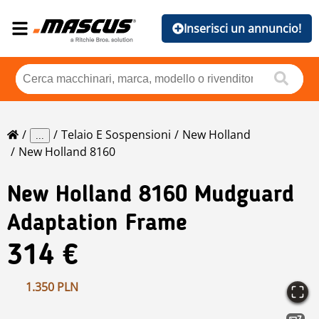
Inserisci un annuncio!
Telaio E Sospensioni
New Holland
...
New Holland 8160
New Holland
8160 Mudguard
Adaptation Frame
314 €
1.350 PLN