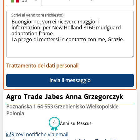
Scrivi al venditore (richiesto)
Trattamento dei dati personali
Invia il messaggio
Agro Trade Jabes Anna Grzegorczyk
Poznańska 1 64-553 Grzebienisko Wielkopolskie
Polonia
4
Anni su Mascus
Ricevi notifiche via email