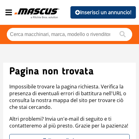
Inserisci un annuncio!
Pagina non trovata
Impossibile trovare la pagina richiesta. Verifica la
presenza di eventuali errori di battitura nell'URL o
consulta la nostra mappa del sito per trovare ciò
che stai cercando.
Altri problemi? Invia un'e-mail di seguito e ti
contatteremo al più presto. Grazie per la pazienza!