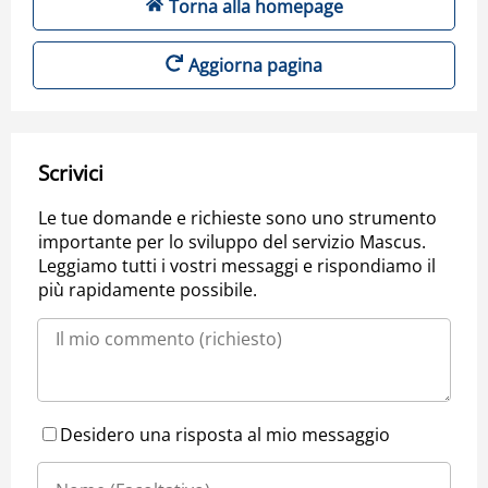
Torna alla homepage
Aggiorna pagina
Scrivici
Le tue domande e richieste sono uno strumento
importante per lo sviluppo del servizio Mascus.
Leggiamo tutti i vostri messaggi e rispondiamo il
più rapidamente possibile.
Desidero una risposta al mio messaggio