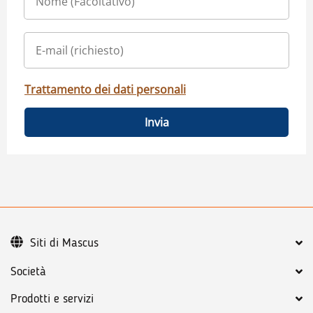
Trattamento dei dati personali
Invia
Siti di Mascus
Società
Prodotti e servizi