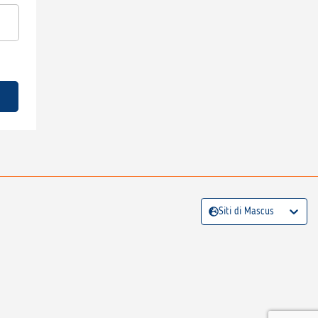
Siti di Mascus