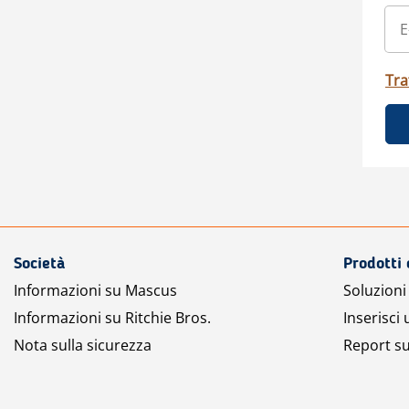
Tra
Società
Prodotti 
Informazioni su Mascus
Soluzioni 
Informazioni su Ritchie Bros.
Inserisci
Nota sulla sicurezza
Report su