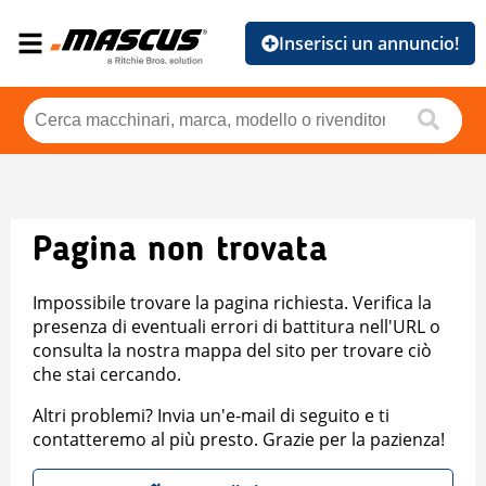
Inserisci un annuncio!
Pagina non trovata
Impossibile trovare la pagina richiesta. Verifica la
presenza di eventuali errori di battitura nell'URL o
consulta la nostra mappa del sito per trovare ciò
che stai cercando.
Altri problemi? Invia un'e-mail di seguito e ti
contatteremo al più presto. Grazie per la pazienza!