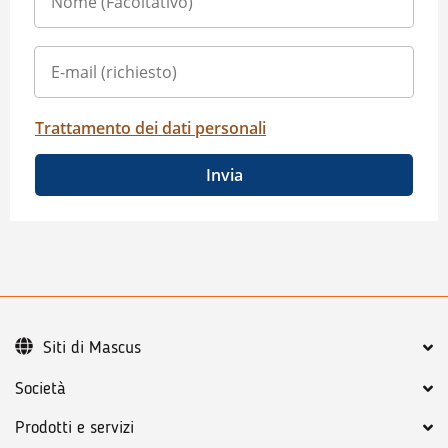
Trattamento dei dati personali
Invia
Siti di Mascus
Società
Prodotti e servizi