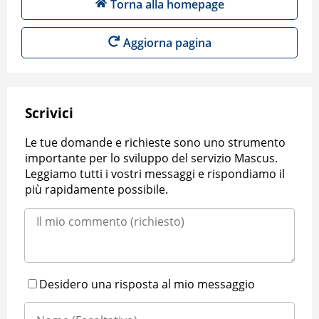
Torna alla homepage
Aggiorna pagina
Scrivici
Le tue domande e richieste sono uno strumento
importante per lo sviluppo del servizio Mascus.
Leggiamo tutti i vostri messaggi e rispondiamo il
più rapidamente possibile.
Desidero una risposta al mio messaggio