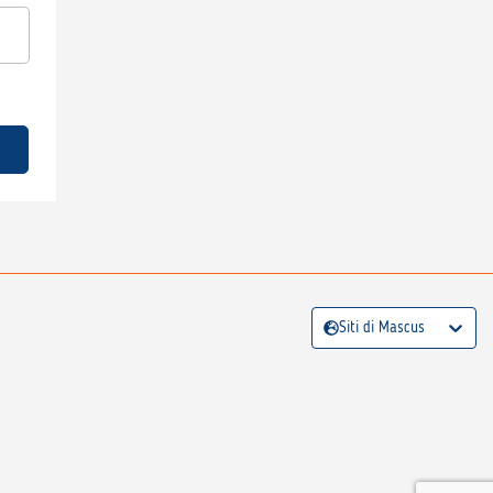
Siti di Mascus