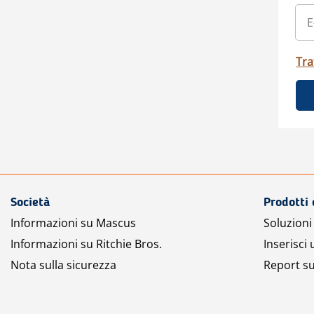
Tra
Società
Prodotti 
Informazioni su Mascus
Soluzioni 
Informazioni su Ritchie Bros.
Inserisci
Nota sulla sicurezza
Report su