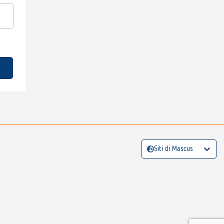
Siti di Mascus