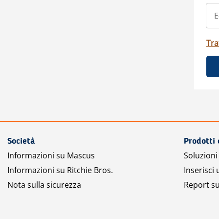
Tra
Società
Prodotti 
Informazioni su Mascus
Soluzioni 
Informazioni su Ritchie Bros.
Inserisci
Nota sulla sicurezza
Report su