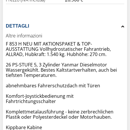
DETTAGLI
Altre informazioni
F 853 H NEU MIT AKTIONSPAKET & TOP-
AUSSTATTUNG Vollhydrostatischer Fahrantrieb,
ALLRAD, Hubkraft: 1.540 kg. Hubhöhe: 270 cm.
26 PS-STUFE 5, 3 Zylinder Yanmar Dieselmotor
Wassergekühlt. Bestes Kaltstartverhalten, auch bei
tiefsten Temperaturen.
abnehmbares Fahrerschutzdach mit Türen
Komfort-Joystickbedienung mit
Fahrtrichtungsschalter
Komplettmetalausführung - keine zerbrechlichen
Plastik oder Polyesterdeckel oder Motorhauben.
Kippbare Kabine