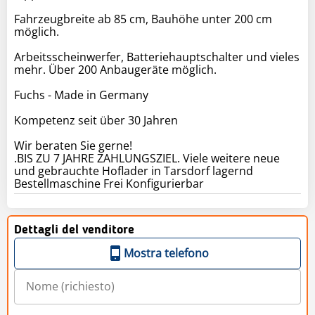
Fahrzeugbreite ab 85 cm, Bauhöhe unter 200 cm
möglich.
Arbeitsscheinwerfer, Batteriehauptschalter und vieles
mehr. Über 200 Anbaugeräte möglich.
Fuchs - Made in Germany
Kompetenz seit über 30 Jahren
Wir beraten Sie gerne!
.BIS ZU 7 JAHRE ZAHLUNGSZIEL. Viele weitere neue
und gebrauchte Hoflader in Tarsdorf lagernd
Bestellmaschine Frei Konfigurierbar
Dettagli del venditore
Mostra telefono