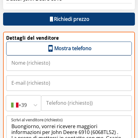
Richiedi prezzo
Dettagli del venditore
Mostra telefono
+39
Scrivi al venditore (richiesto)