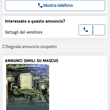
Mostra telefono
Interessato a questo annuncio?
Dettagli del venditore
Segnala annuncio sospetto
ANNUNCI SIMILI SU MASCUS