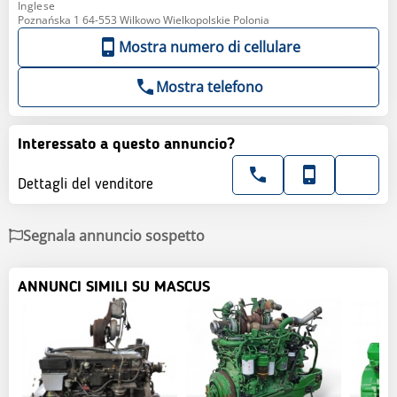
Inglese
Poznańska 1 64-553 Wilkowo Wielkopolskie Polonia
Mostra numero di cellulare
Mostra telefono
Interessato a questo annuncio?
Dettagli del venditore
Segnala annuncio sospetto
ANNUNCI SIMILI SU MASCUS