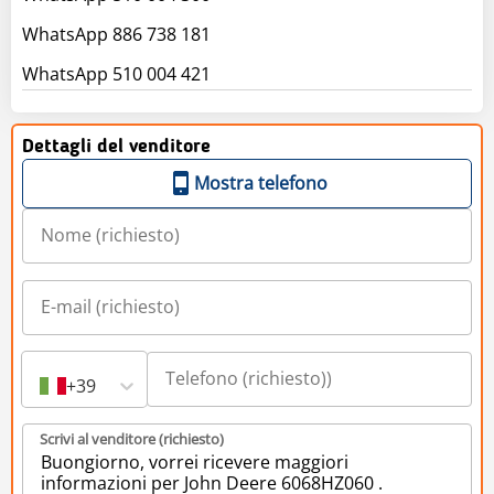
WhatsApp 886 738 181
WhatsApp 510 004 421
Dettagli del venditore
Mostra telefono
+39
Scrivi al venditore (richiesto)