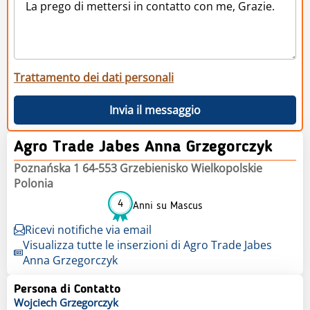
Trattamento dei dati personali
Invia il messaggio
Agro Trade Jabes Anna Grzegorczyk
Poznańska 1 64-553 Grzebienisko Wielkopolskie
Polonia
4
Anni su Mascus
Ricevi notifiche via email
Visualizza tutte le inserzioni di Agro Trade Jabes
Anna Grzegorczyk
Persona di Contatto
Wojciech
Grzegorczyk