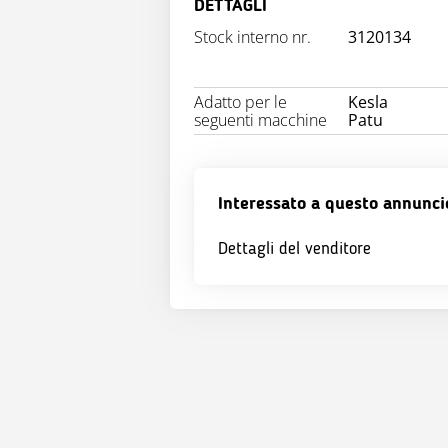
DETTAGLI
Stock interno nr.
3120134
Adatto per le
Kesla
seguenti macchine
Patu
Interessato a questo annunci
Dettagli del venditore