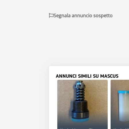
Segnala annuncio sospetto
ANNUNCI SIMILI SU MASCUS