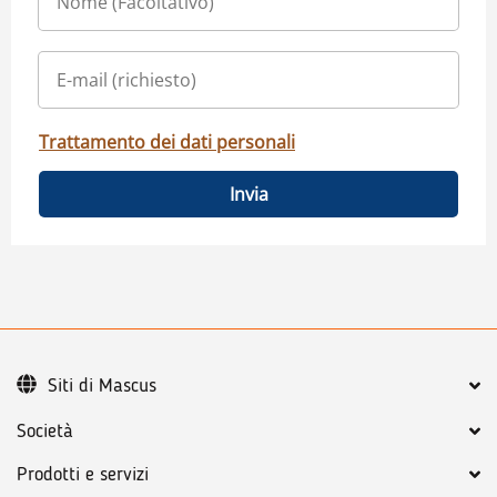
Trattamento dei dati personali
Invia
Siti di Mascus
Società
Prodotti e servizi