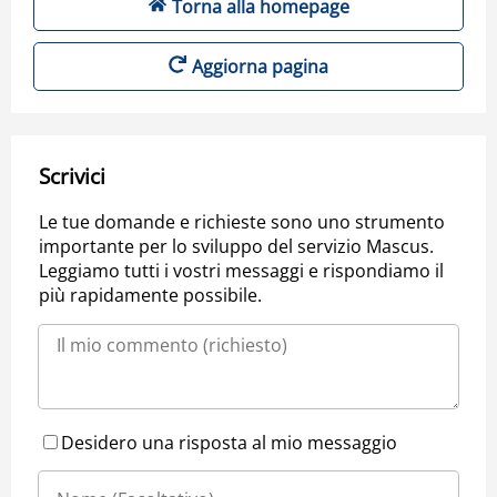
Torna alla homepage
Aggiorna pagina
Scrivici
Le tue domande e richieste sono uno strumento
importante per lo sviluppo del servizio Mascus.
Leggiamo tutti i vostri messaggi e rispondiamo il
più rapidamente possibile.
Desidero una risposta al mio messaggio