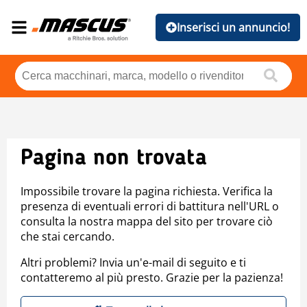
Inserisci un annuncio!
Pagina non trovata
Impossibile trovare la pagina richiesta. Verifica la
presenza di eventuali errori di battitura nell'URL o
consulta la nostra mappa del sito per trovare ciò
che stai cercando.
Altri problemi? Invia un'e-mail di seguito e ti
contatteremo al più presto. Grazie per la pazienza!