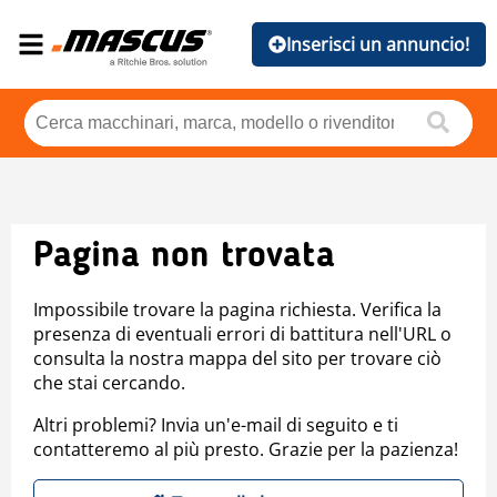
Inserisci un annuncio!
Pagina non trovata
Impossibile trovare la pagina richiesta. Verifica la
presenza di eventuali errori di battitura nell'URL o
consulta la nostra mappa del sito per trovare ciò
che stai cercando.
Altri problemi? Invia un'e-mail di seguito e ti
contatteremo al più presto. Grazie per la pazienza!