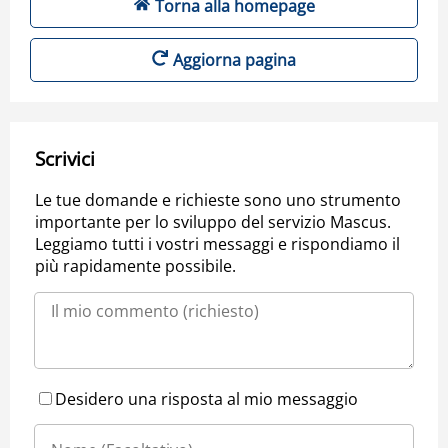
Torna alla homepage
Aggiorna pagina
Scrivici
Le tue domande e richieste sono uno strumento
importante per lo sviluppo del servizio Mascus.
Leggiamo tutti i vostri messaggi e rispondiamo il
più rapidamente possibile.
Desidero una risposta al mio messaggio