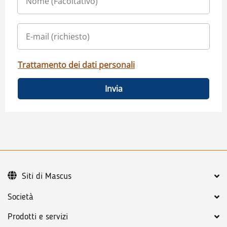
Trattamento dei dati personali
Invia
Siti di Mascus
Società
Prodotti e servizi