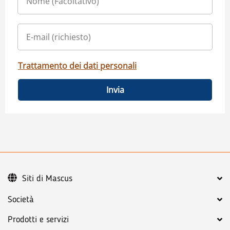
Trattamento dei dati personali
Invia
Siti di Mascus
Società
Prodotti e servizi