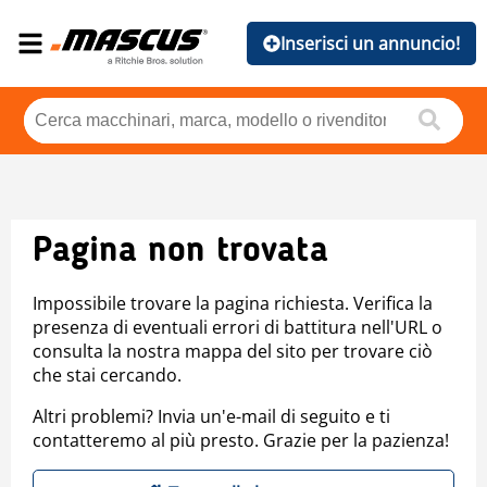
Inserisci un annuncio!
Pagina non trovata
Impossibile trovare la pagina richiesta. Verifica la
presenza di eventuali errori di battitura nell'URL o
consulta la nostra mappa del sito per trovare ciò
che stai cercando.
Altri problemi? Invia un'e-mail di seguito e ti
contatteremo al più presto. Grazie per la pazienza!