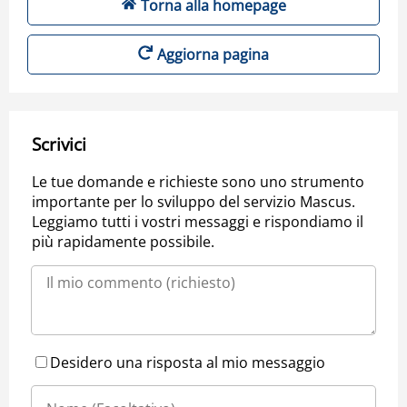
Torna alla homepage
Aggiorna pagina
Scrivici
Le tue domande e richieste sono uno strumento
importante per lo sviluppo del servizio Mascus.
Leggiamo tutti i vostri messaggi e rispondiamo il
più rapidamente possibile.
Desidero una risposta al mio messaggio