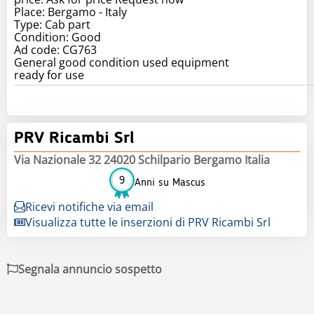
Place: Bergamo - Italy
Type: Cab part
Condition: Good
Ad code: CG763
General good condition used equipment
PRV Ricambi Srl
Via Nazionale 32 24020 Schilpario Bergamo Italia
9
Anni su Mascus
Ricevi notifiche via email
Visualizza tutte le inserzioni di PRV Ricambi Srl
Segnala annuncio sospetto