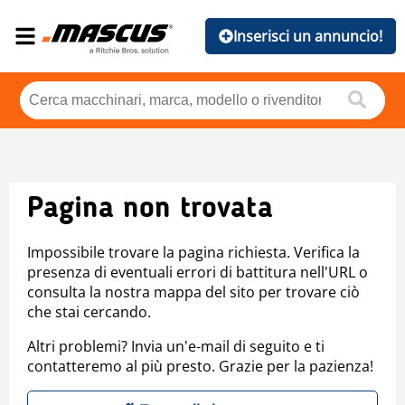
Inserisci un annuncio!
Pagina non trovata
Impossibile trovare la pagina richiesta. Verifica la
presenza di eventuali errori di battitura nell'URL o
consulta la nostra mappa del sito per trovare ciò
che stai cercando.
Altri problemi? Invia un'e-mail di seguito e ti
contatteremo al più presto. Grazie per la pazienza!