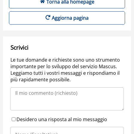
Torna alla homepage
Aggiorna pagina
Scrivici
Le tue domande e richieste sono uno strumento
importante per lo sviluppo del servizio Mascus.
Leggiamo tutti i vostri messaggi e rispondiamo il
più rapidamente possibile.
Desidero una risposta al mio messaggio