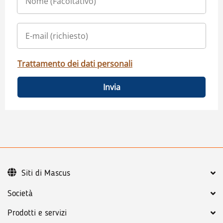
Trattamento dei dati personali
Invia
Siti di Mascus
Società
Prodotti e servizi