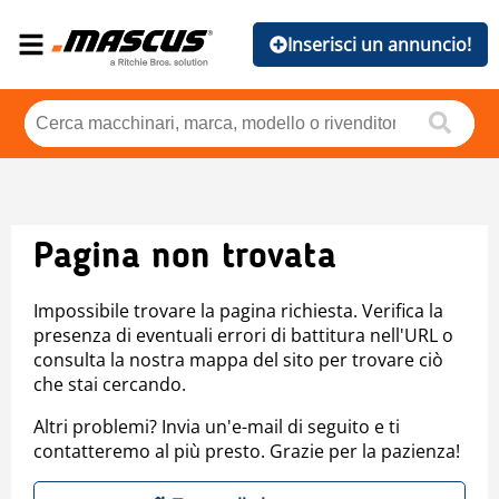
Inserisci un annuncio!
Pagina non trovata
Impossibile trovare la pagina richiesta. Verifica la
presenza di eventuali errori di battitura nell'URL o
consulta la nostra mappa del sito per trovare ciò
che stai cercando.
Altri problemi? Invia un'e-mail di seguito e ti
contatteremo al più presto. Grazie per la pazienza!