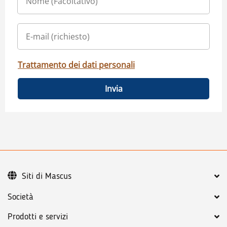
Trattamento dei dati personali
Invia
Siti di Mascus
Società
Prodotti e servizi