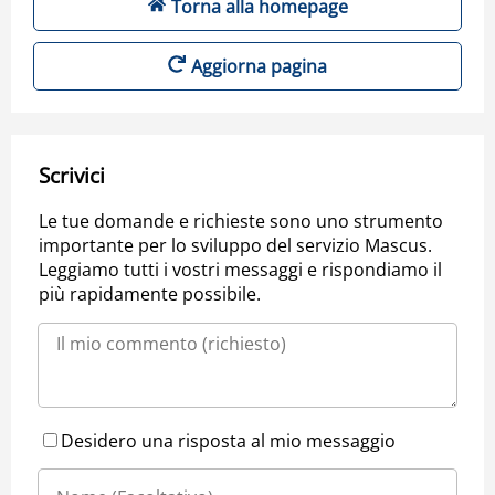
Torna alla homepage
Aggiorna pagina
Scrivici
Le tue domande e richieste sono uno strumento
importante per lo sviluppo del servizio Mascus.
Leggiamo tutti i vostri messaggi e rispondiamo il
più rapidamente possibile.
Desidero una risposta al mio messaggio