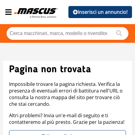
Inserisci un annuncio!
Pagina non trovata
Impossibile trovare la pagina richiesta. Verifica la
presenza di eventuali errori di battitura nell'URL o
consulta la nostra mappa del sito per trovare ciò
che stai cercando.
Altri problemi? Invia un'e-mail di seguito e ti
contatteremo al più presto. Grazie per la pazienza!