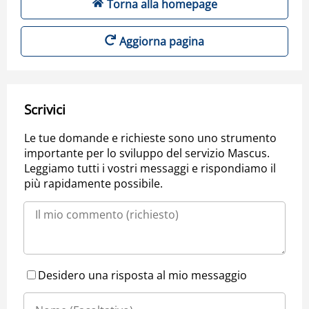
Torna alla homepage
Aggiorna pagina
Scrivici
Le tue domande e richieste sono uno strumento
importante per lo sviluppo del servizio Mascus.
Leggiamo tutti i vostri messaggi e rispondiamo il
più rapidamente possibile.
Desidero una risposta al mio messaggio