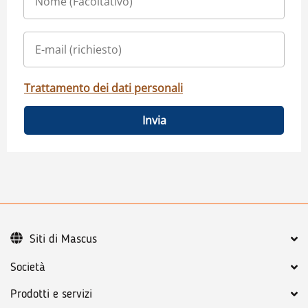
Trattamento dei dati personali
Invia
Siti di Mascus
Società
Prodotti e servizi