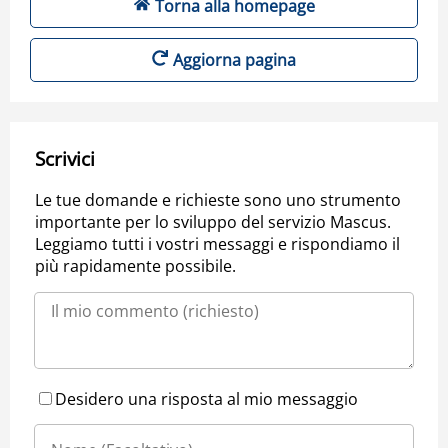
Torna alla homepage
Aggiorna pagina
Scrivici
Le tue domande e richieste sono uno strumento
importante per lo sviluppo del servizio Mascus.
Leggiamo tutti i vostri messaggi e rispondiamo il
più rapidamente possibile.
Desidero una risposta al mio messaggio