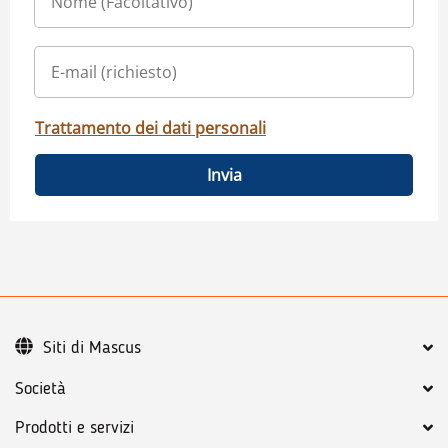
Trattamento dei dati personali
Invia
Siti di Mascus
Società
Prodotti e servizi