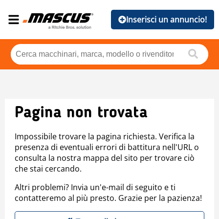
Inserisci un annuncio!
Pagina non trovata
Impossibile trovare la pagina richiesta. Verifica la
presenza di eventuali errori di battitura nell'URL o
consulta la nostra mappa del sito per trovare ciò
che stai cercando.
Altri problemi? Invia un'e-mail di seguito e ti
contatteremo al più presto. Grazie per la pazienza!