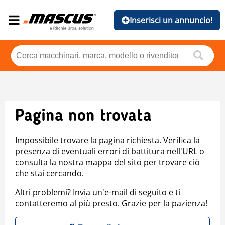
Inserisci un annuncio!
Pagina non trovata
Impossibile trovare la pagina richiesta. Verifica la
presenza di eventuali errori di battitura nell'URL o
consulta la nostra mappa del sito per trovare ciò
che stai cercando.
Altri problemi? Invia un'e-mail di seguito e ti
contatteremo al più presto. Grazie per la pazienza!