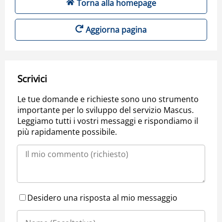
Torna alla homepage
Aggiorna pagina
Scrivici
Le tue domande e richieste sono uno strumento
importante per lo sviluppo del servizio Mascus.
Leggiamo tutti i vostri messaggi e rispondiamo il
più rapidamente possibile.
Desidero una risposta al mio messaggio