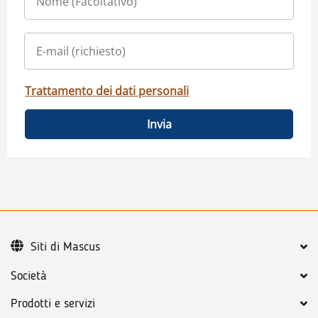
Trattamento dei dati personali
Invia
Siti di Mascus
Società
Prodotti e servizi